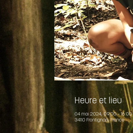
Heure et lieu
04 mai 2024, 09:00 – 16:00
34110 Frontignan, France