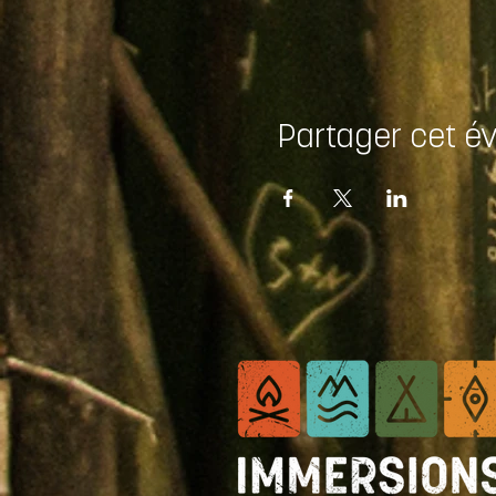
Partager cet 