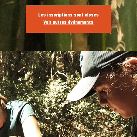
Les inscriptions sont closes
Voir autres événements