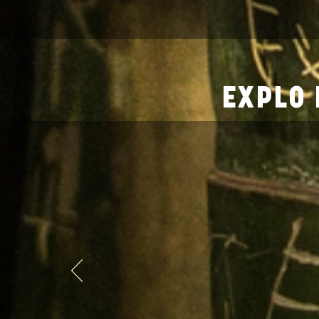
EXPLO 