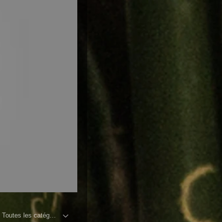
Toutes les catégories