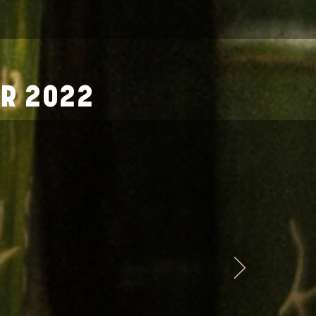
ER 2022