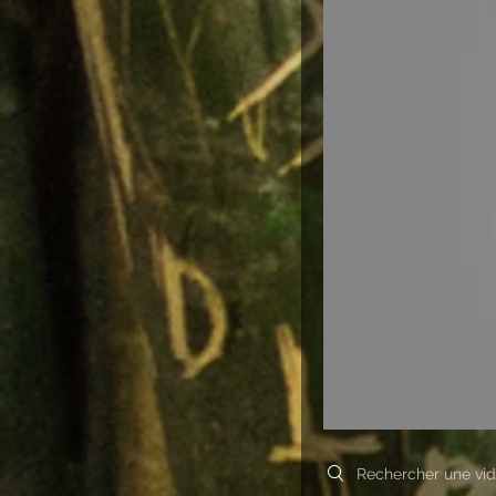
Search videos