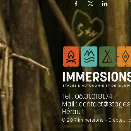
Tel : 06.31.01.81.74
Mail :
contact@stages-
Hérault
© 2017 Immersions - Créateur 