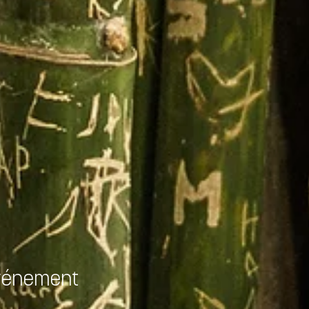
événement