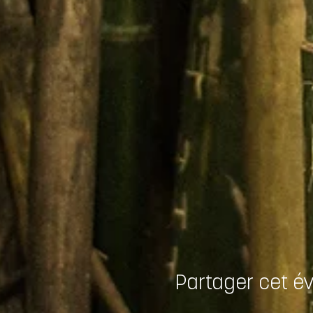
Partager cet 