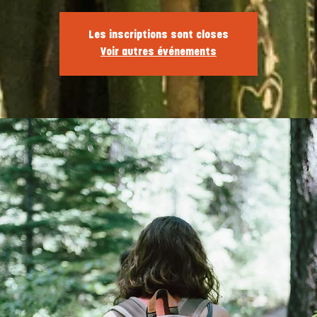
Les inscriptions sont closes
Voir autres événements