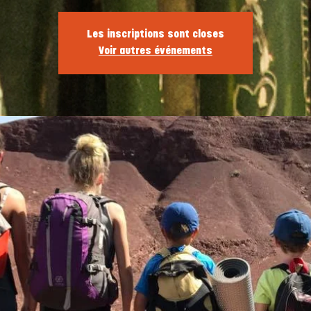
Les inscriptions sont closes
Voir autres événements