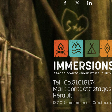
Tel : 06.31.01.81.74
Mail :
contact@stages-
Hérault
© 2017 Immersions - Créateur 