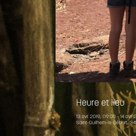
Heure et lieu
13 avr. 2019, 09:00 – 14 avr. 
Saint-Guilhem-le-Désert, 34