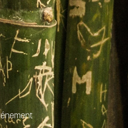
événement