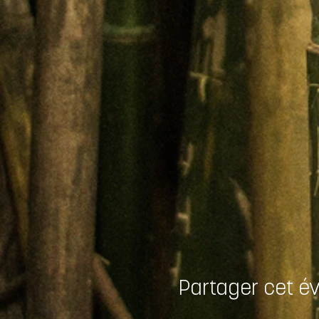
Partager cet 