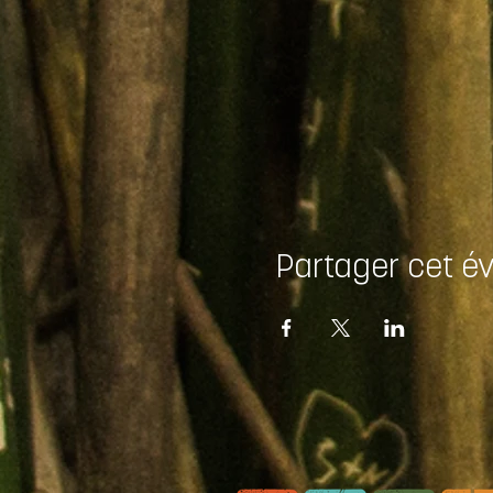
Partager cet 