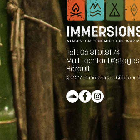
Tel : 06.31.01.81.74
Mail :
contact@stages-
Hérault
© 2017 Immersions - Créateur 