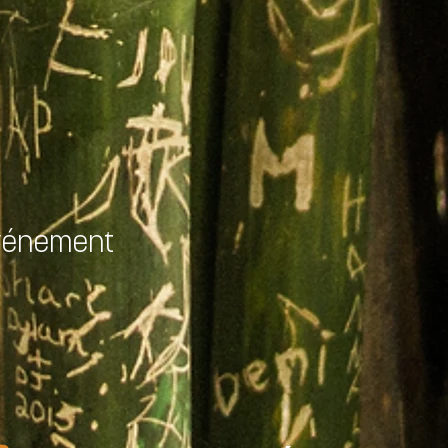
événement