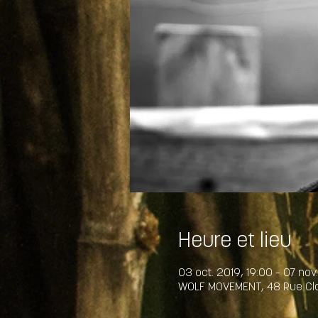
Heure et lieu
03 oct. 2019, 19:00 – 07 nov
WOLF MOVEMENT, 48 Rue Clau