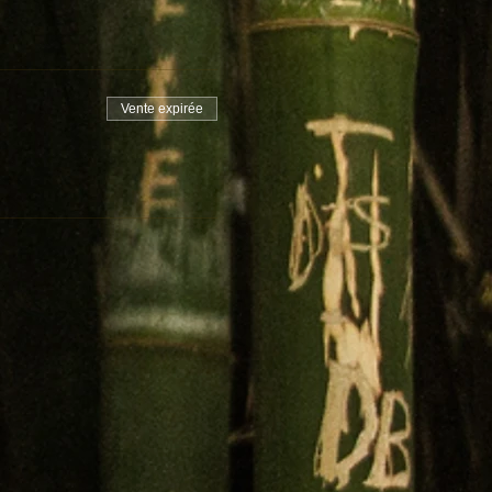
Vente expirée