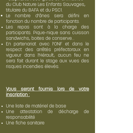
du Club Nature Les Enfants Sauvages,
titulaire du BAFA et du PSC1.
Le nombre d'ânes sera défini en
fonction du nombre de participants.
Les repas sont à la charge des
participants. Pique-nique sans cuisson
sandwichs, boites de conserve...
En partenariat avec l'ONF et dans le
respect des arrêtés préfectoraux en
vigueur dans l'Hérault, aucun feu ne
sera fait durant le stage aux vues des
risques incendies élevés.
Vous seront fournis lors de votre
inscription :
Une liste de matériel de base
Une attestation de décharge de
responsabilité
Une fiche sanitaire